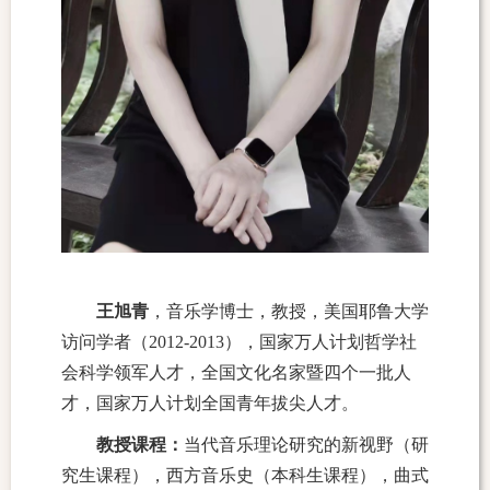
王旭青
，
音乐学博士，教授，美国耶鲁大学
访问学者（
2012-2013
），国家万人计划哲学社
会科学领军人才，全国文化名家暨四个一批人
才，国家万人计划全国青年拔尖人才。
教授课程：
当代音乐理论研究的新视野（研
究生课程），西方音乐史（本科生课程），曲式