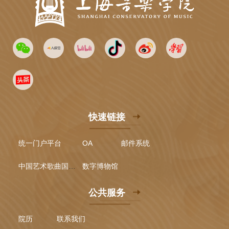
快速链接
统一门户平台
OA
邮件系统
中国艺术歌曲国际声乐比赛
数字博物馆
公共服务
院历
联系我们