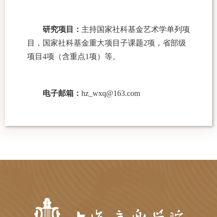
研究项目：
主持国家社科基金艺术学单列项
目，国家社科基金重大项目子课题
2
项，省部级
项目
4
项（含重点
1
项）等。
电子邮箱：
hz_wxq@163.com