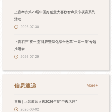
上音举办第20届中国好创意大赛数智声景专项赛系列
活动
2026-07-30
上音召开“双一流”建设暨深化综合改革“一系一策”专题
推进会
2026-07-29
信息速递
More+
喜报 | 上音教师入选2026年度“申教名匠”
2026-08-02