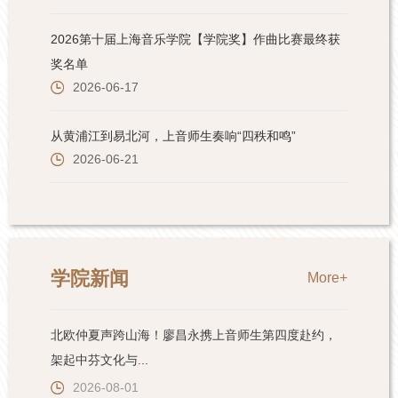
学院新闻
More+
北欧仲夏声跨山海！廖昌永携上音师生第四度赴约，
架起中芬文化与...
2026-08-01