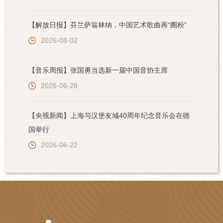
【解放日报】芬兰萨翁林纳，中国艺术歌曲再“圈粉”
2026-08-02
【音乐周报】张国勇当选新一届中国音协主席
2026-06-28
【央视新闻】上海与汉堡友城40周年纪念音乐会在德
国举行
2026-06-22