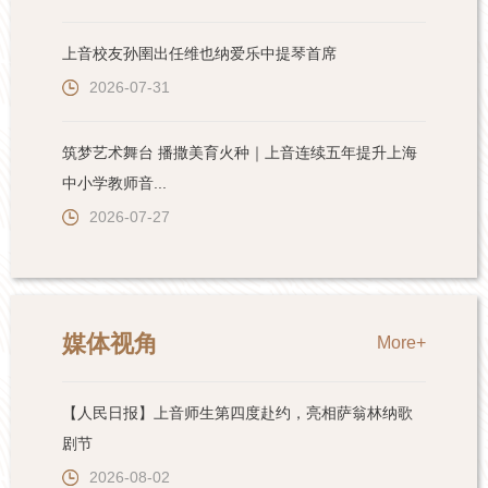
上音校友孙圉出任维也纳爱乐中提琴首席
2026-07-31
筑梦艺术舞台 播撒美育火种｜上音连续五年提升上海
中小学教师音...
2026-07-27
媒体视角
More+
【人民日报】上音师生第四度赴约，亮相萨翁林纳歌
剧节
2026-08-02