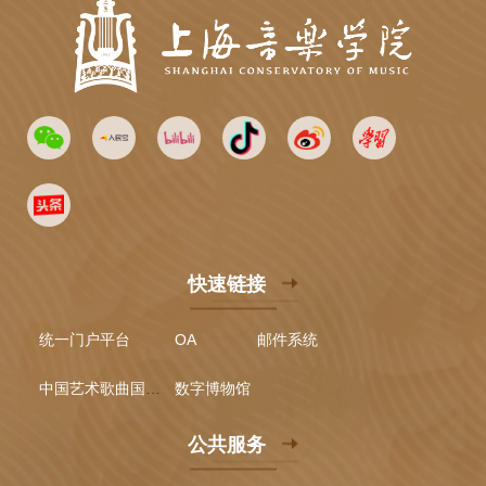
快速链接
统一门户平台
OA
邮件系统
中国艺术歌曲国际声乐比赛
数字博物馆
公共服务