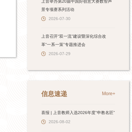
上音举办第20届中国好创意大赛数智声
景专项赛系列活动
2026-07-30
上音召开“双一流”建设暨深化综合改
革“一系一策”专题推进会
2026-07-29
信息速递
More+
喜报 | 上音教师入选2026年度“申教名匠”
2026-08-02