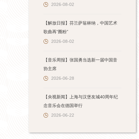
2026-08-02
【解放日报】芬兰萨翁林纳，中国艺术
歌曲再“圈粉”
2026-08-02
【音乐周报】张国勇当选新一届中国音
协主席
2026-06-28
【央视新闻】上海与汉堡友城40周年纪
念音乐会在德国举行
2026-06-22