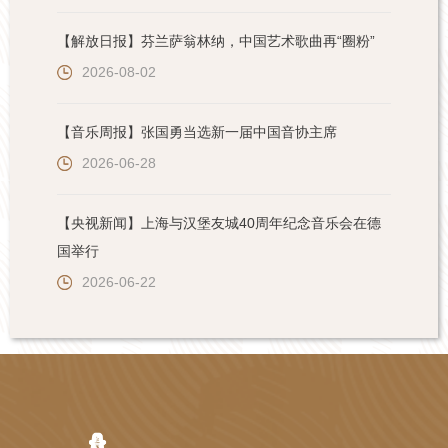
【解放日报】芬兰萨翁林纳，中国艺术歌曲再“圈粉”
2026-08-02
【音乐周报】张国勇当选新一届中国音协主席
2026-06-28
【央视新闻】上海与汉堡友城40周年纪念音乐会在德
国举行
2026-06-22