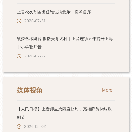
上音校友孙圉出任维也纳爱乐中提琴首席
2026-07-31
筑梦艺术舞台 播撒美育火种｜上音连续五年提升上海
中小学教师音...
2026-07-27
媒体视角
More+
【人民日报】上音师生第四度赴约，亮相萨翁林纳歌
剧节
2026-08-02