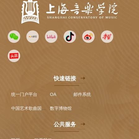
快速链接
统一门户平台
OA
邮件系统
中国艺术歌曲国际声乐比赛
数字博物馆
公共服务