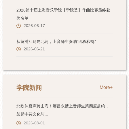
学院新闻
More+
北欧仲夏声跨山海！廖昌永携上音师生第四度赴约，
架起中芬文化与...
2026-08-01