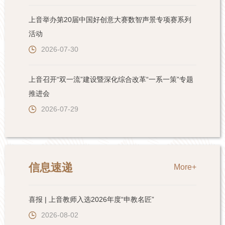
上音举办第20届中国好创意大赛数智声景专项赛系列
活动
2026-07-30
上音召开“双一流”建设暨深化综合改革“一系一策”专题
推进会
2026-07-29
信息速递
More+
喜报 | 上音教师入选2026年度“申教名匠”
2026-08-02