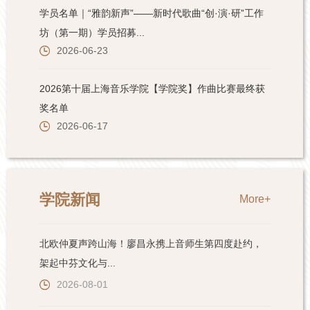
学院新闻
More+
北欧仲夏声跨山海！廖昌永携上音师生第四度赴约，
架起中芬文化与...
2026-08-01