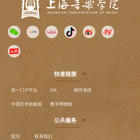
快速链接
统一门户平台
OA
邮件系统
中国艺术歌曲国际声乐比赛
数字博物馆
公共服务
院历
联系我们