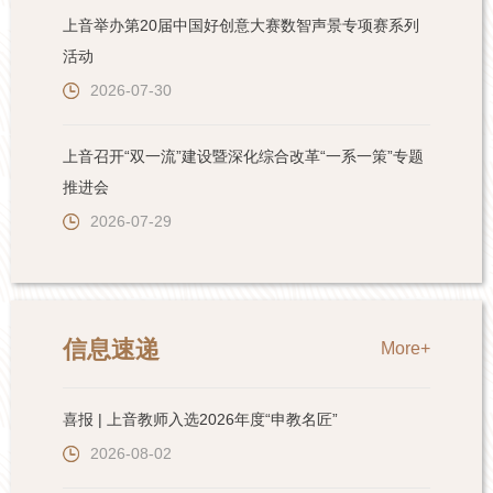
上音举办第20届中国好创意大赛数智声景专项赛系列
活动
2026-07-30
上音召开“双一流”建设暨深化综合改革“一系一策”专题
推进会
2026-07-29
信息速递
More+
喜报 | 上音教师入选2026年度“申教名匠”
2026-08-02