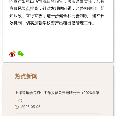
内资产出租出借情况自查报告，落实监督责任，加强
廉政风险点排查，针对发现的问题，监督相关部门即
知即改，立行立改，进一步健全和完善制度，建立长
效机制，切实加强学校资产出租出借管理工作。
热点新闻