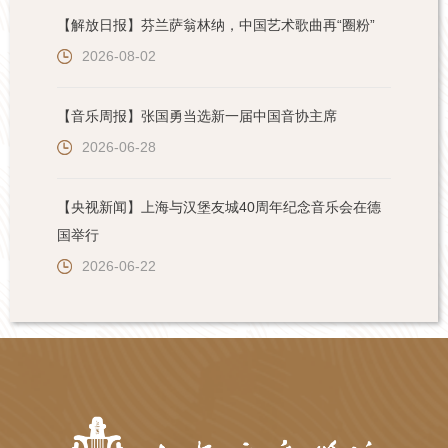
【解放日报】芬兰萨翁林纳，中国艺术歌曲再“圈粉”
2026-08-02
【音乐周报】张国勇当选新一届中国音协主席
2026-06-28
【央视新闻】上海与汉堡友城40周年纪念音乐会在德
国举行
2026-06-22