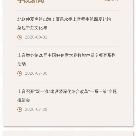
北欧仲夏声跨山海！廖昌永携上音师生第四度赴约，
架起中芬文化与...
2026-08-01
上音举办第20届中国好创意大赛数智声景专项赛系列
活动
2026-07-30
上音召开“双一流”建设暨深化综合改革“一系一策”专题
推进会
2026-07-29