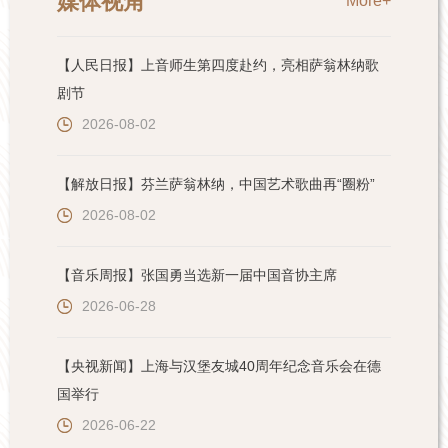
媒体视角
More+
【人民日报】上音师生第四度赴约，亮相萨翁林纳歌
剧节
2026-08-02
【解放日报】芬兰萨翁林纳，中国艺术歌曲再“圈粉”
2026-08-02
【音乐周报】张国勇当选新一届中国音协主席
2026-06-28
【央视新闻】上海与汉堡友城40周年纪念音乐会在德
国举行
2026-06-22