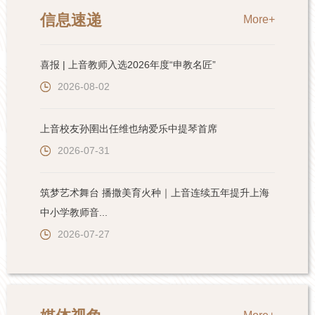
信息速递
More+
喜报 | 上音教师入选2026年度“申教名匠”
2026-08-02
上音校友孙圉出任维也纳爱乐中提琴首席
2026-07-31
筑梦艺术舞台 播撒美育火种｜上音连续五年提升上海
中小学教师音...
2026-07-27