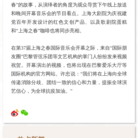
春”的故事，从演绎者的角度为观众导赏下午线上放送
和晚间开幕音乐会的节目看点。上海大剧院为庆祝建
党百年开发设计的红色文创产品、以及歌剧院蛋糕
和“上海之春”咖啡也将同步亮相。
在第37届上海之春国际音乐会开幕之际，来自“国际朋
友圈”巴黎管弦乐团等文艺机构的掌门人纷纷发来视频
祝贺。开幕演出的视频，也将出现在巴黎爱乐大厅等
国际机构的官方网站。许忠说：“我们将在上海向全球
传递消除分歧、团结一致的信心和力量，提振全球演
艺信心，为全球抗疫加油。”