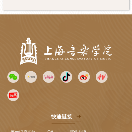
快速链接
统一门户平台
OA
邮件系统