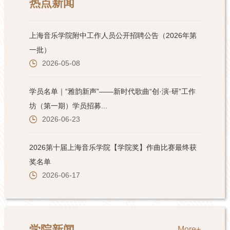
热点新闻
学院新闻
More+