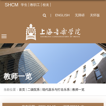
SHCM
学生
教职工
校友
ENGLISH
无障碍
关怀版
丨
教师一览
当前位置：
首页
二级院系
现代器乐与打击乐系
教师一览