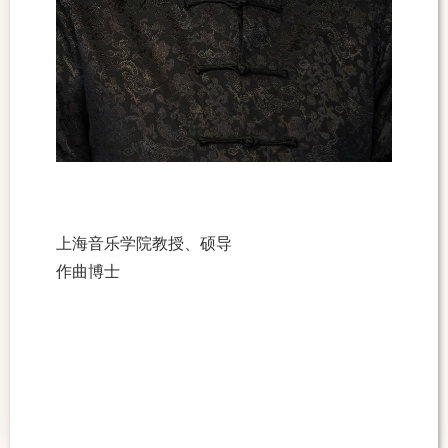
上海音乐学院教授、硕导
作曲博士