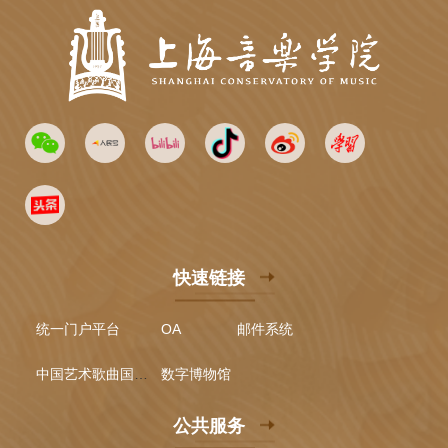
快速链接
统一门户平台
OA
邮件系统
中国艺术歌曲国际声乐比赛
数字博物馆
公共服务