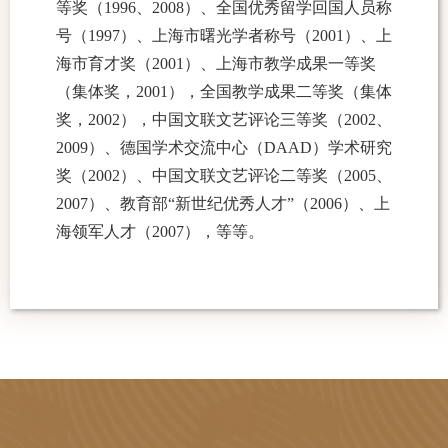
等奖（1996、2008）、全国优秀留学回国人员称
号（1997）、上海市曙光学者称号（2001）、上
海市育才奖（2001）、上海市教学成果一等奖
（集体奖，2001），全国教学成果二等奖（集体
奖，2002），中国文联文艺评论三等奖（2002、
2009）、德国学术交流中心（DAAD）学术研究
奖（2002）、中国文联文艺评论二等奖（2005、
2007）、教育部“新世纪优秀人才”（2006）、上
海领军人才（2007），等等。