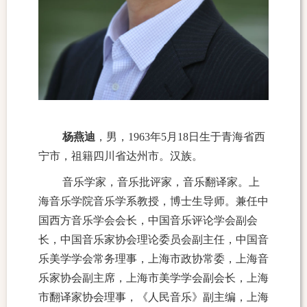
杨燕迪
，男，1963年5月18日生于青海省西
宁市，祖籍四川省达州市。汉族。
音乐学家，音乐批评家，音乐翻译家。上
海音乐学院音乐学系教授，博士生导师。兼任中
国西方音乐学会会长，中国音乐评论学会副会
长，中国音乐家协会理论委员会副主任，中国音
乐美学学会常务理事，上海市政协常委，上海音
乐家协会副主席，上海市美学学会副会长，上海
市翻译家协会理事，《人民音乐》副主编，上海