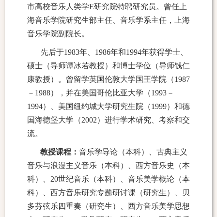
市高校音乐人类学E研究院特聘研究员。曾任上
海音乐学院研究生部主任、音乐学系主任，上海
音乐学院副院长。
先后于1983年、1986年和1994年获得学士、
硕士（导师谭冰若教授）和博士学位（导师钱仁
康教授）。曾留学英国伦敦大学国王学院（1987
－1988），并在美国哥伦比亚大学（1993－
1994）、美国纽约城大学研究生院（1999）和德
国海德堡大学（2002）进行学术研究、考察和交
流。
教授课程：
音乐学导论（本科）、古典主义
音乐与浪漫主义音乐（本科）、西方音乐史（本
科）、20世纪音乐（本科）、音乐美学概论（本
科）、西方音乐研究专题研讨课（研究生）、贝
多芬弦乐四重奏（研究生）、西方音乐美学思想