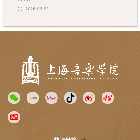
2026-06-22
快速链接