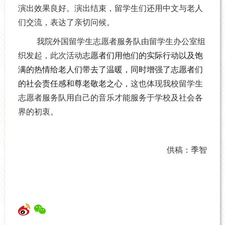
演出效果良好。演出结束，留学生们还用中文与老人
们交流，表达了亲切问候。
我院外国留学生志愿者服务队由留学生办公室组
织发起，此次活动
志愿者们用他们的实际行动以及饱
满的热情给老人们带去了温暖，同时增强了志愿者们
的社会责任感和尊老敬老之心
，这也体现我校留学生
志愿者服务队用自己的音乐才能服务于学校及社会各
界的初衷。
供稿：季智