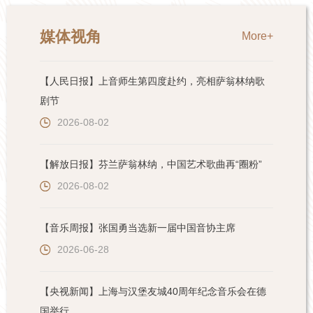
媒体视角
More+
【人民日报】上音师生第四度赴约，亮相萨翁林纳歌
剧节
2026-08-02
【解放日报】芬兰萨翁林纳，中国艺术歌曲再“圈粉”
2026-08-02
【音乐周报】张国勇当选新一届中国音协主席
2026-06-28
【央视新闻】上海与汉堡友城40周年纪念音乐会在德
国举行