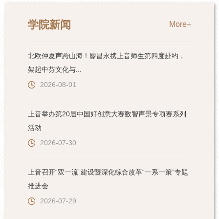
学院新闻
More+
北欧仲夏声跨山海！廖昌永携上音师生第四度赴约，
架起中芬文化与...
2026-08-01
上音举办第20届中国好创意大赛数智声景专项赛系列
活动
2026-07-30
上音召开“双一流”建设暨深化综合改革“一系一策”专题
推进会
2026-07-29