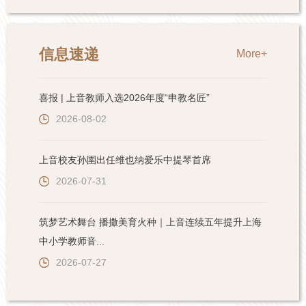
信息速递
More+
喜报 | 上音教师入选2026年度“申教名匠”
2026-08-02
上音校友孙圉出任维也纳爱乐中提琴首席
2026-07-31
筑梦艺术舞台 播撒美育火种｜上音连续五年提升上海
中小学教师音...
2026-07-27