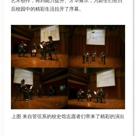
艺术创作，再到能力提升、才华展示，为新生们在日
后校园中的精彩生活拉开了序幕。
上图 来自管弦系的校史馆志愿者们带来了精彩的演出