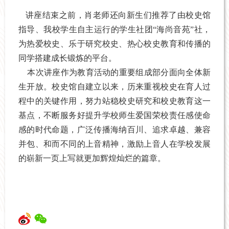
讲座结束之前，肖老师还向新生们推荐了由校史馆
指导、我校学生自主运行的学生社团“海尚音苑”社，
为热爱校史、乐于研究校史、热心校史教育和传播的
同学搭建成长锻炼的平台。
本次讲座作为教育活动的重要组成部分面向全体新
生开放。校史馆自建立以来，历来重视校史在育人过
程中的关键作用，努力站稳校史研究和校史教育这一
基点，不断服务好提升学校师生爱国荣校责任感使命
感的时代命题，广泛传播海纳百川、追求卓越、兼容
并包、和而不同的上音精神，激励上音人在学校发展
的崭新一页上写就更加辉煌灿烂的篇章。