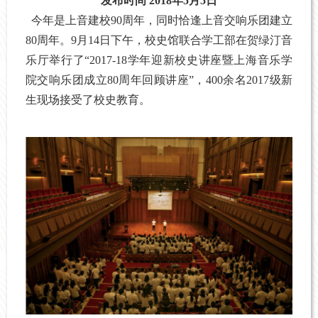
发布时间 2018年5月5日
今年是上音建校90周年，同时恰逢上音交响乐团建立
80周年。9月14日下午，校史馆联合学工部在贺绿汀音
乐厅举行了“2017-18学年迎新校史讲座暨上海音乐学
院交响乐团成立80周年回顾讲座”，400余名2017级新
生现场接受了校史教育。