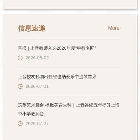
信息速递
More+
喜报 | 上音教师入选2026年度“申教名匠”
2026-08-02
上音校友孙圉出任维也纳爱乐中提琴首席
2026-07-31
筑梦艺术舞台 播撒美育火种｜上音连续五年提升上海
中小学教师音...
2026-07-27