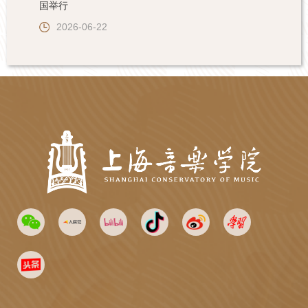
国举行
2026-06-22