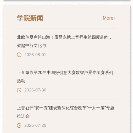
学院新闻
More+
北欧仲夏声跨山海！廖昌永携上音师生第四度赴约，
架起中芬文化与...
2026-08-01
上音举办第20届中国好创意大赛数智声景专项赛系列
活动
2026-07-30
上音召开“双一流”建设暨深化综合改革“一系一策”专题
推进会
2026-07-29