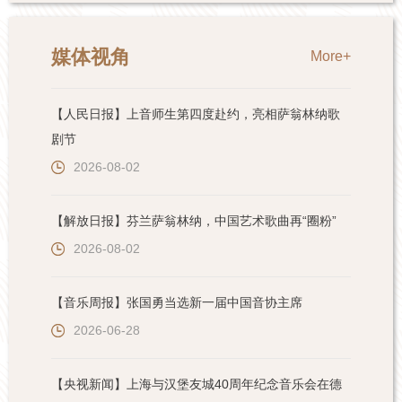
媒体视角
More+
【人民日报】上音师生第四度赴约，亮相萨翁林纳歌
剧节
2026-08-02
【解放日报】芬兰萨翁林纳，中国艺术歌曲再“圈粉”
2026-08-02
【音乐周报】张国勇当选新一届中国音协主席
2026-06-28
【央视新闻】上海与汉堡友城40周年纪念音乐会在德