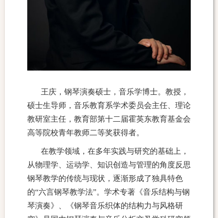
王庆，钢琴演奏硕士，音乐学博士。教授，
硕士生导师
，音乐教育系学术委员会主任、理论
教研室主任，
教育部第十二届霍英东教育基金会
高等院校青年教师二等奖获得者。
在教学领域，在多年实践与研究的基础上，
从物理学、运动学、知识创造与管理的
角度反思
钢琴教学的传统与现状，逐渐形成了独具特色
的
“六言钢琴教学法”
。
学术专著《音乐结构与钢
琴演奏》、《钢琴音乐织体的结构力与风格研