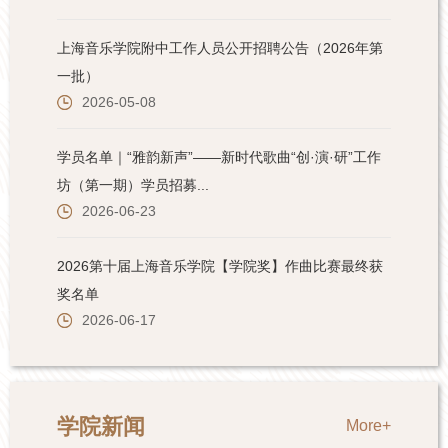
学院新闻
More+