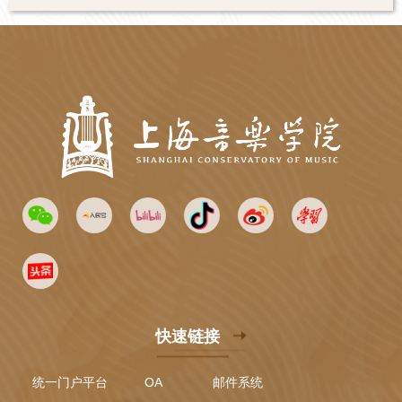
快速链接
统一门户平台
OA
邮件系统