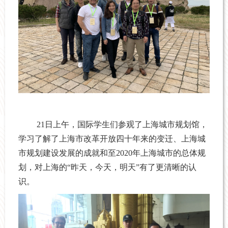
21
日上午，国际学生们参观了上海城市规划馆，
学习了解了上海市改革开放四十年来的变迁、上海城
市规划建设发展的成就和至
2020
年上海城市的总体规
划，对上海的“昨天，今天，明天”有了更清晰的认
识。