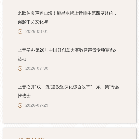
北欧仲夏声跨山海！廖昌永携上音师生第四度赴约，
架起中芬文化与...
2026-08-01
上音举办第20届中国好创意大赛数智声景专项赛系列
活动
2026-07-30
上音召开“双一流”建设暨深化综合改革“一系一策”专题
推进会
2026-07-29