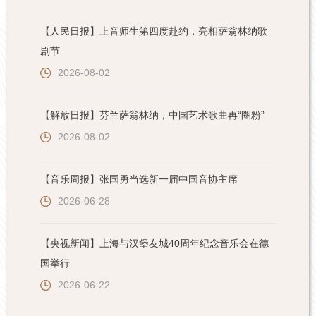
【人民日报】上音师生第四度赴约，亮相萨翁林纳歌
剧节
2026-08-02
【解放日报】芬兰萨翁林纳，中国艺术歌曲再“圈粉”
2026-08-02
【音乐周报】张国勇当选新一届中国音协主席
2026-06-28
【央视新闻】上海与汉堡友城40周年纪念音乐会在德
国举行
2026-06-22