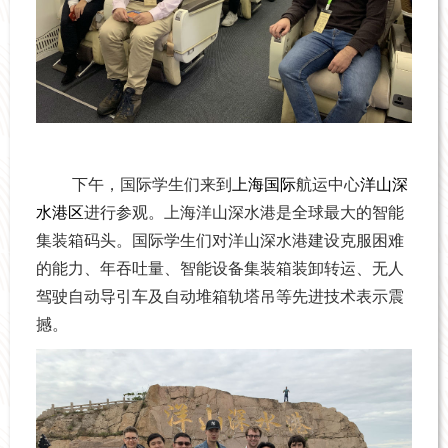
下午，国际学生们来到
上海国际
航运中心
洋山深
水港区
进行参观。上海洋山深水港是全球最大的智能
集装箱码头。国际学生们对洋山深水港建设克服困难
的能力、年吞吐量、智能设备集装箱装卸转运、无人
驾驶自动导引车及自动堆箱轨塔吊等先进技术表示震
撼。