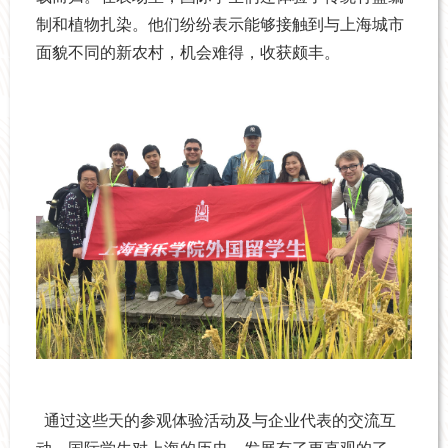
制和植物扎染。他们纷纷表示能够接触到与上海城市
面貌不同的新农村，机会难得，收获颇丰
。
通过这些天的参观体验活动及与企业代表的交流互