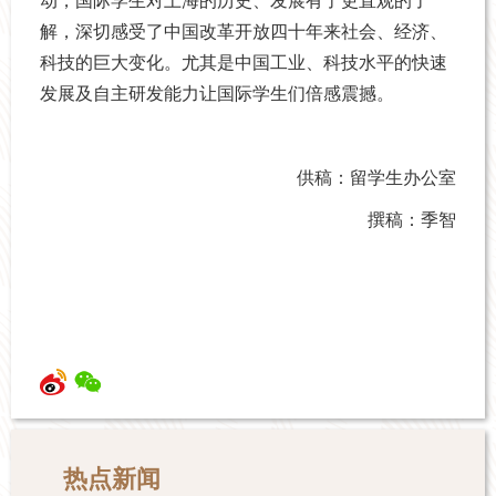
动，国际学生对上海的历史、发展有了更直观的了
解，深切感受了中国改革开放四十年来社会、经济、
科技的巨大变化。尤其是中国工业、科技水平的快速
发展及自主研发能力让国际学生们倍感震撼。
供稿：留学生办公室
撰稿：季智
热点新闻