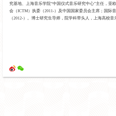
究基地、上海音乐学院“中国仪式音乐研究中心”主任，亚
会（ICTM）执委（2011-）及中国国家委员会主席；国
（2012-）。博士研究生导师，院学科带头人，上海高校