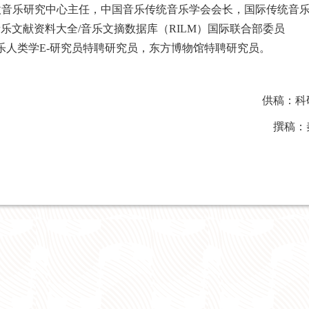
欧音乐研究中心主任，中国音乐传统音乐学会会长，国际传统音
际音乐文献资料大全/音乐文摘数据库（RILM）国际联合部委员
音乐人类学E-研究员特聘研究员，东方博物馆特聘研究员。
供稿：科
撰稿：