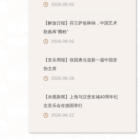
2026-08-02
【解放日报】芬兰萨翁林纳，中国艺术
歌曲再“圈粉”
2026-08-02
【音乐周报】张国勇当选新一届中国音
协主席
2026-06-28
【央视新闻】上海与汉堡友城40周年纪
念音乐会在德国举行
2026-06-22