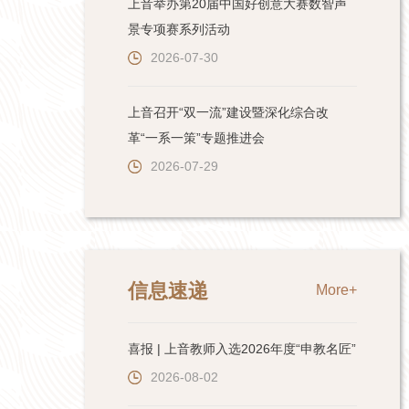
上音举办第20届中国好创意大赛数智声
景专项赛系列活动
2026-07-30
上音召开“双一流”建设暨深化综合改
革“一系一策”专题推进会
2026-07-29
信息速递
More+
喜报 | 上音教师入选2026年度“申教名匠”
2026-08-02