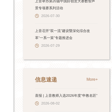
上音举办第20届中国好创意大赛数智声
景专项赛系列活动
2026-07-30
上音召开“双一流”建设暨深化综合改
革“一系一策”专题推进会
2026-07-29
信息速递
More+
喜报 | 上音教师入选2026年度“申教名匠”
2026-08-02