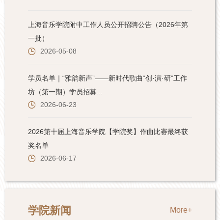
学院新闻
More+