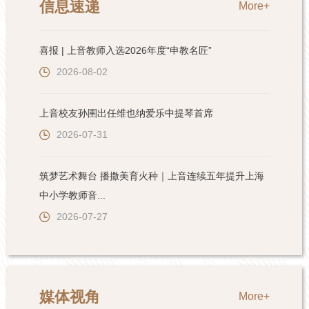
信息速递
More+
喜报 | 上音教师入选2026年度“申教名匠”
2026-08-02
上音校友孙圉出任维也纳爱乐中提琴首席
2026-07-31
筑梦艺术舞台 播撒美育火种｜上音连续五年提升上海
中小学教师音...
2026-07-27
媒体视角
More+