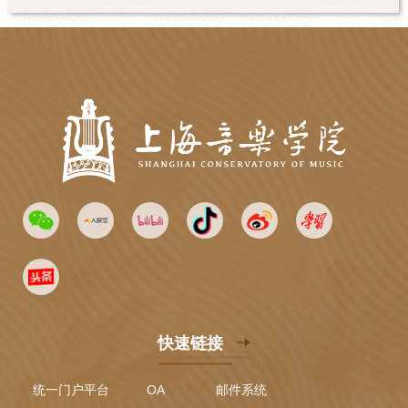
快速链接
统一门户平台
OA
邮件系统