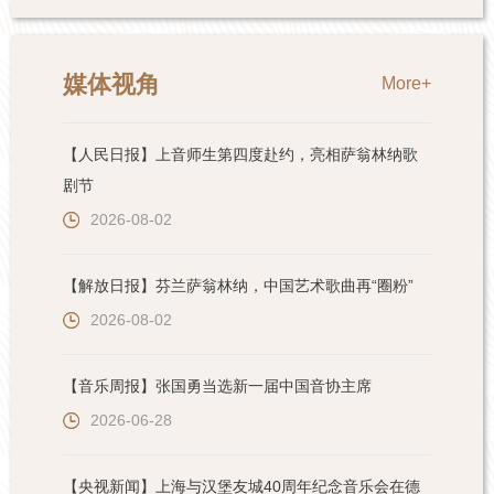
媒体视角
More+
【人民日报】上音师生第四度赴约，亮相萨翁林纳歌
剧节
2026-08-02
【解放日报】芬兰萨翁林纳，中国艺术歌曲再“圈粉”
2026-08-02
【音乐周报】张国勇当选新一届中国音协主席
2026-06-28
【央视新闻】上海与汉堡友城40周年纪念音乐会在德