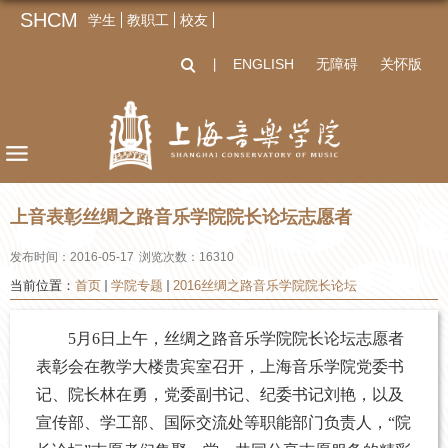
SHCM
学生
教职工
校友
ENGLISH
无障碍
关怀版
丨
上音表彰丝绸之路音乐学院院长论坛志愿者
发布时间：2016-05-17
浏览次数：
16310
当前位置：
首页
学院专题
2016丝绸之路音乐学院院长论坛
5月6日上午，丝绸之路音乐学院院长论坛志愿者
表彰会在教学大楼贵宾室召开，上海音乐学院党委书
记、院长林在勇，党委副书记、纪委书记刘艳，以及
宣传部、学工部、国际交流处等职能部门负责人，“院