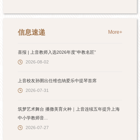
信息速递
More+
喜报 | 上音教师入选2026年度“申教名匠”
2026-08-02
上音校友孙圉出任维也纳爱乐中提琴首席
2026-07-31
筑梦艺术舞台 播撒美育火种｜上音连续五年提升上海
中小学教师音...
2026-07-27