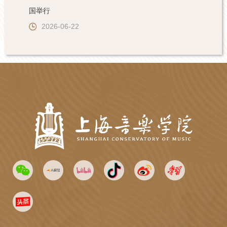
国举行
2026-06-22