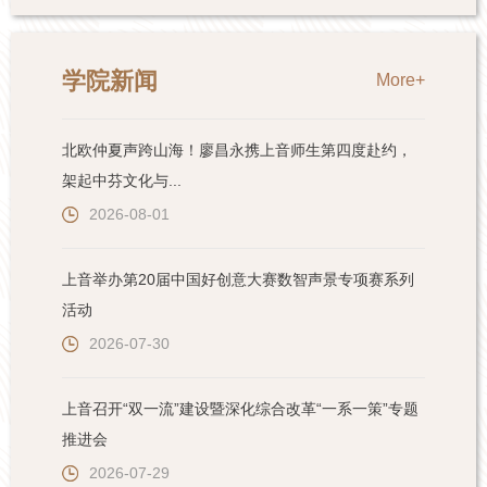
学院新闻
More+
北欧仲夏声跨山海！廖昌永携上音师生第四度赴约，
架起中芬文化与...
2026-08-01
上音举办第20届中国好创意大赛数智声景专项赛系列
活动
2026-07-30
上音召开“双一流”建设暨深化综合改革“一系一策”专题
推进会
2026-07-29