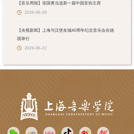
【音乐周报】张国勇当选新一届中国音协主席
2026-06-28
【央视新闻】上海与汉堡友城40周年纪念音乐会在德
国举行
2026-06-22