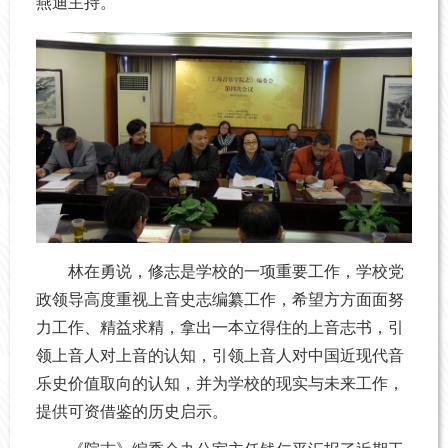
燕迪主持。
林在勇说，修志是学校的一项重要工作，学校党
政领导高度重视上音史志编纂工作，希望方方面面努
力工作、精益求精，拿出一本立得住的上音志书，引
领上音人对上音的认知，引领上音人对中国近现代音
乐史价值取向的认知，并为学校的现实与未来工作，
提供可资借鉴的历史启示。