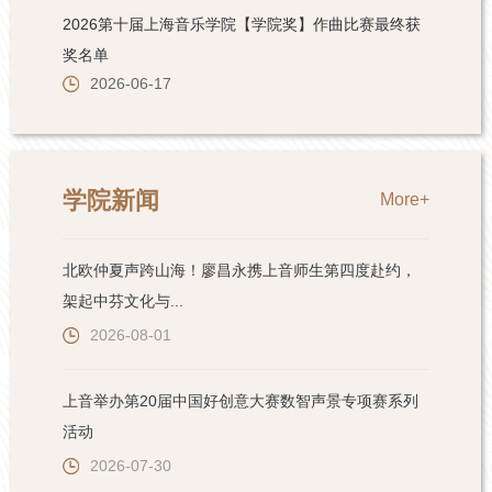
学院新闻
More+
北欧仲夏声跨山海！廖昌永携上音师生第四度赴约，
架起中芬文化与...
2026-08-01
上音举办第20届中国好创意大赛数智声景专项赛系列
活动
2026-07-30