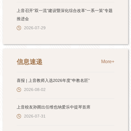
上音召开“双一流”建设暨深化综合改革“一系一策”专题
推进会
2026-07-29
信息速递
More+
喜报 | 上音教师入选2026年度“申教名匠”
2026-08-02
上音校友孙圉出任维也纳爱乐中提琴首席
2026-07-31