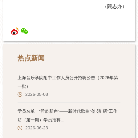
（院志办）
热点新闻