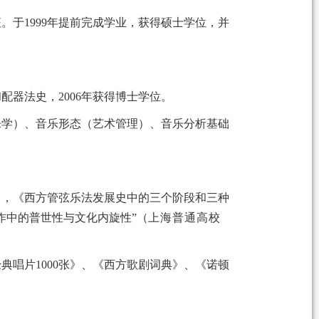
于1999年提前完成学业，获得硕士学位，并
器法史，2006年获得博士学位。
乐学）、音乐形态（艺术管理）、音乐分析基础
），《西方管弦乐法发展史中的三个阶段和三种
作中的普世性与文化内旋性”（
上海普通高校
典唱片1000张》、《西方歌剧词典》、《诺顿