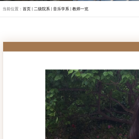
当前位置：
首页
二级院系
音乐学系
教师一览