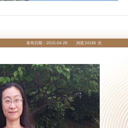
发布日期：2015-04-28
浏览
24186
次