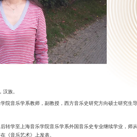
海，汉族。
乐学院音乐学系教师，副教授，西方音乐史研究方向硕士研究生
年后转学至上海音乐学院音乐学系外国音乐史专业继续学业，师
并在《音乐艺术》上发表。