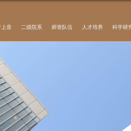
于上音
二级院系
师资队伍
人才培养
科学研