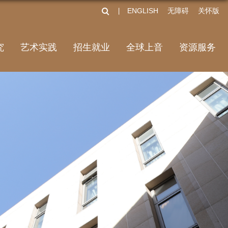
ENGLISH
无障碍
关怀版
丨
究
艺术实践
招生就业
全球上音
资源服务