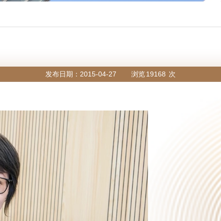
发布日期：2015-04-27
浏览
19168
次