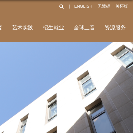
ENGLISH
无障碍
关怀版
丨
究
艺术实践
招生就业
全球上音
资源服务