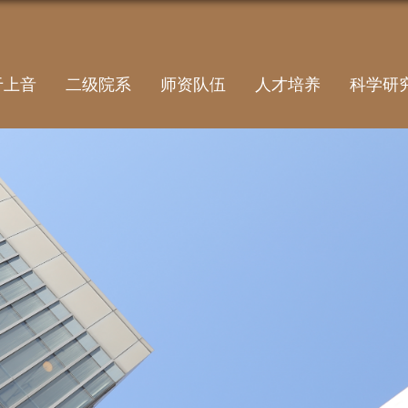
于上音
二级院系
师资队伍
人才培养
科学研