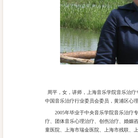
周平，女，讲师，上海音乐学院音乐治疗
中国音乐治疗行业委员会委员，黄浦区心
2005
年毕业于中央音乐学院音乐治疗
疗、团体音乐心理治疗、创伤治疗、婚姻
童医院、上海市瑞金医院、上海市残联、