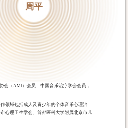
周平
协会（
AMI
）会员，中国音乐治疗学会会员，
工作领域包括成人及青少年的个体音乐心理治
海市心理卫生学会
、首都医科大学附属北京市儿