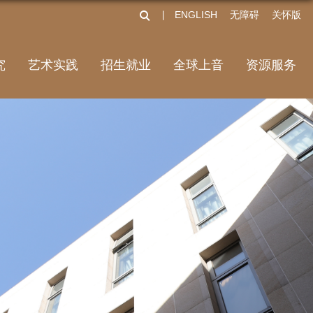
ENGLISH
无障碍
关怀版
丨
究
艺术实践
招生就业
全球上音
资源服务