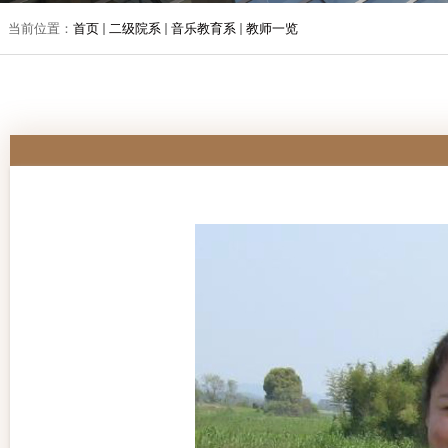
当前位置：
首页
二级院系
音乐教育系
教师一览