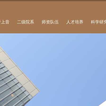
于上音
二级院系
师资队伍
人才培养
科学研