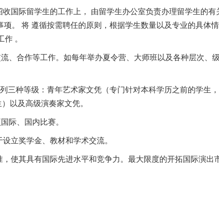
收国际留学生的工作上， 由留学生办公室负责办理留学生的有
事项。 将 遵循按需聘任的原则，根据学生数量以及专业的具体
工作 。
流、合作等工作。如每年举办夏令营、大师班以及各种层次、
分列三种等级：青年艺术家文凭（专门针对本科学历之前的学生
生）以及高级演奏家文凭。
国际、国内比赛。
于设立奖学金、教材和学术交流。
准，使其具有国际先进水平和竞争力。最大限度的开拓国际演出