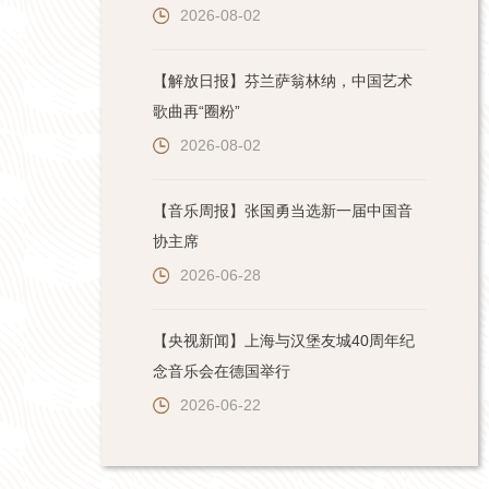
2026-08-02
【解放日报】芬兰萨翁林纳，中国艺术
歌曲再“圈粉”
2026-08-02
【音乐周报】张国勇当选新一届中国音
协主席
2026-06-28
【央视新闻】上海与汉堡友城40周年纪
念音乐会在德国举行
2026-06-22