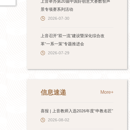
上音举办第20届中国好创意大赛数智声
景专项赛系列活动
2026-07-30
上音召开“双一流”建设暨深化综合改
革“一系一策”专题推进会
2026-07-29
信息速递
More+
喜报 | 上音教师入选2026年度“申教名匠”
2026-08-02