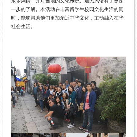
水乡风情，并对当地的文化传统、居民风俗有了更深
一步的了解。本活动在丰富留学生校园文化生活的同
时，能够帮助他们更加亲近中华文化，主动融入在华
社会生活。