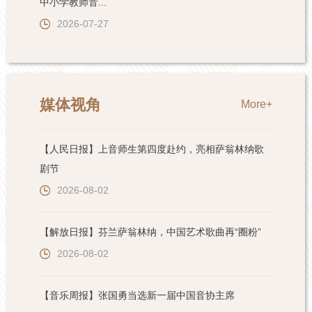
中小学教师音...
2026-07-27
媒体视角
More+
【人民日报】上音师生第四度赴约，亮相萨翁林纳歌
剧节
2026-08-02
【解放日报】芬兰萨翁林纳，中国艺术歌曲再“圈粉”
2026-08-02
【音乐周报】张国勇当选新一届中国音协主席