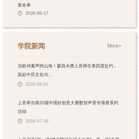
学院新闻
More+
北欧仲夏声跨山海！廖昌永携上音师生第四度赴约，
架起中芬文化与...
2026-08-01
上音举办第20届中国好创意大赛数智声景专项赛系列
活动
2026-07-30