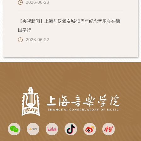
2026-06-28
【央视新闻】上海与汉堡友城40周年纪念音乐会在德
国举行
2026-06-22