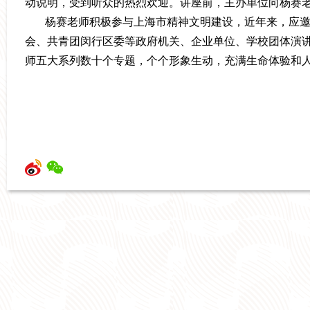
动说明，受到听众的热烈欢迎。讲座前，主办单位
向杨赛
杨赛
老师积极参与上海市精神文明建设，近年来，应
会、共青团闵行区委等政府机关、企业单位、学校团体演
师五大系列数十个专题，个个形象生动，充满生命体验和