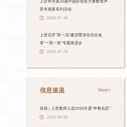
上音举办第20届中国好创意大赛数智声
景专项赛系列活动
2026-07-30
上音召开“双一流”建设暨深化综合改
革“一系一策”专题推进会
2026-07-29
信息速递
More+
喜报 | 上音教师入选2026年度“申教名匠”
2026-08-02