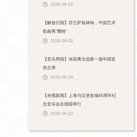
2026-08-02
【解放日报】芬兰萨翁林纳，中国艺术
歌曲再“圈粉”
2026-08-02
【音乐周报】张国勇当选新一届中国音
协主席
2026-06-28
【央视新闻】上海与汉堡友城40周年纪
念音乐会在德国举行
2026-06-22