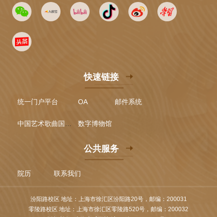
快速链接
统一门户平台
OA
邮件系统
中国艺术歌曲国际声乐比赛
数字博物馆
公共服务
院历
联系我们
汾阳路校区 地址：上海市徐汇区汾阳路20号，邮编：200031
零陵路校区 地址：上海市徐汇区零陵路520号，邮编：200032