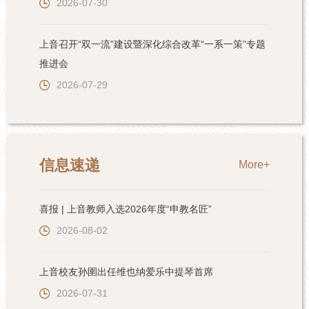
2026-07-30
上音召开“双一流”建设暨深化综合改革“一系一策”专题
推进会
2026-07-29
信息速递
More+
喜报 | 上音教师入选2026年度“申教名匠”
2026-08-02
上音校友孙圉出任维也纳爱乐中提琴首席
2026-07-31