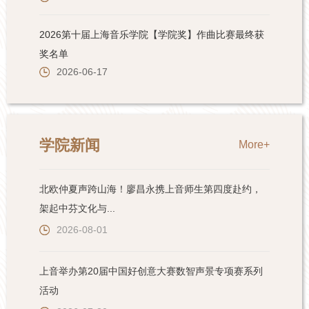
学院新闻
More+
北欧仲夏声跨山海！廖昌永携上音师生第四度赴约，
架起中芬文化与...
2026-08-01
上音举办第20届中国好创意大赛数智声景专项赛系列
活动