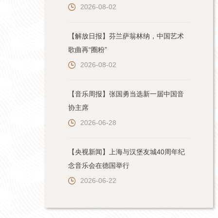
2026-08-02
【解放日报】芬兰萨翁林纳，中国艺术
歌曲再“圈粉”
2026-08-02
【音乐周报】张国勇当选新一届中国音
协主席
2026-06-28
【央视新闻】上海与汉堡友城40周年纪
念音乐会在德国举行
2026-06-22