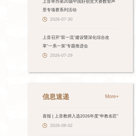
上音举办第20届中国好创意大赛数智声
景专项赛系列活动
2026-07-30
上音召开“双一流”建设暨深化综合改
革“一系一策”专题推进会
2026-07-29
信息速递
More+
喜报 | 上音教师入选2026年度“申教名匠”
2026-08-02