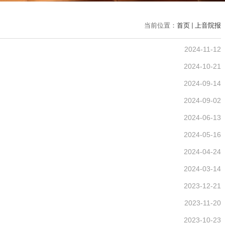
当前位置：
首页
上音院报
2024-11-12
2024-10-21
2024-09-14
2024-09-02
2024-06-13
2024-05-16
2024-04-24
2024-03-14
2023-12-21
2023-11-20
2023-10-23