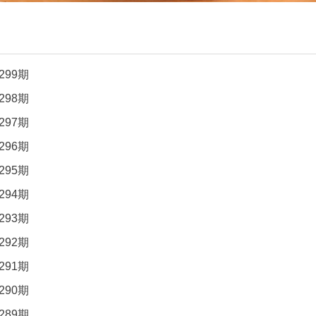
299期
298期
297期
296期
295期
294期
293期
292期
291期
290期
289期