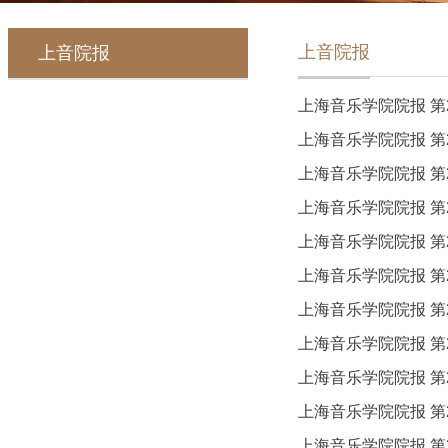
上音院报
上音院报
上海音乐学院院报 第
上海音乐学院院报 第
上海音乐学院院报 第
上海音乐学院院报 第
上海音乐学院院报 第
上海音乐学院院报 第
上海音乐学院院报 第
上海音乐学院院报 第
上海音乐学院院报 第
上海音乐学院院报 第
上海音乐学院院报 第